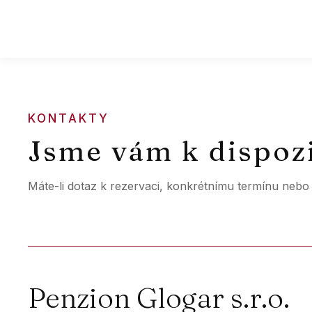
KONTAKTY
Jsme vám k dispoz
Máte-li dotaz k rezervaci, konkrétnímu termínu nebo 
Penzion Glogar s.r.o.